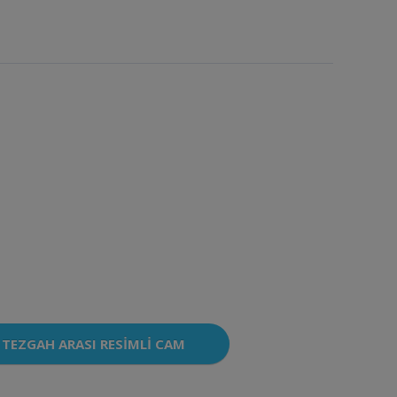
TEZGAH ARASI RESIMLI CAM