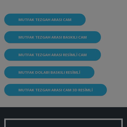
MUTFAK TEZGAH ARASI CAM
MUTFAK TEZGAH ARASI BASKILI CAM
MUTFAK TEZGAH ARASI RESIMLI CAM
MUTFAK DOLABI BASKILI RESIMLI
MUTFAK TEZGAH ARASI CAM 3D RESIMLI