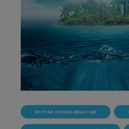
MUTFAK TEZGAH ARASI CAM