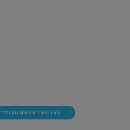
TEZGAH ARASI RESIMLI CAM