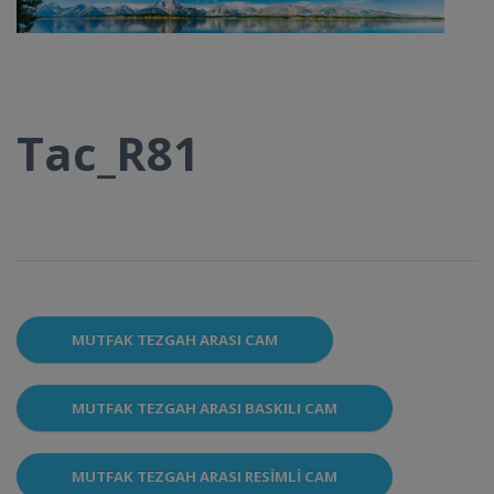
Tac_R81
MUTFAK TEZGAH ARASI CAM
MUTFAK TEZGAH ARASI BASKILI CAM
MUTFAK TEZGAH ARASI RESIMLI CAM