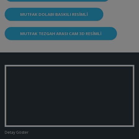
MUTFAK DOLABI BASKILI RESIMLI
MUTFAK TEZGAH ARASI CAM 3D RESIMLI
Detay Göster