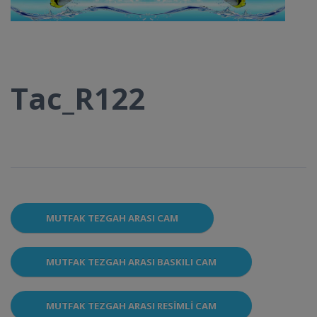
Tac_R122
MUTFAK TEZGAH ARASI CAM
MUTFAK TEZGAH ARASI BASKILI CAM
MUTFAK TEZGAH ARASI RESIMLI CAM