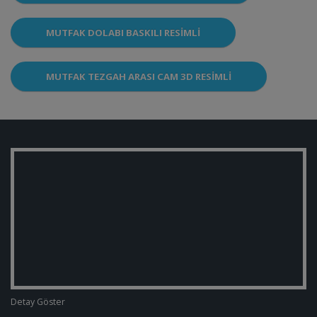
MUTFAK DOLABI BASKILI RESIMLI
MUTFAK TEZGAH ARASI CAM 3D RESIMLI
Detay Göster