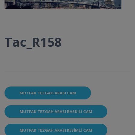
Tac_R158
MUTFAK TEZGAH ARASI CAM
MUTFAK TEZGAH ARASI BASKILI CAM
MUTFAK TEZGAH ARASI RESIMLI CAM