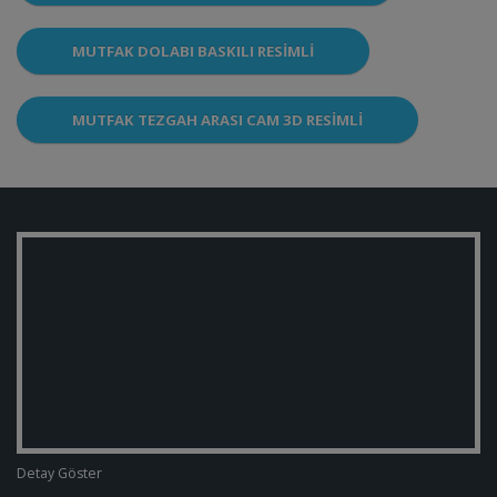
MUTFAK DOLABI BASKILI RESIMLI
MUTFAK TEZGAH ARASI CAM 3D RESIMLI
Detay Göster