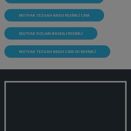
MUTFAK TEZGAH ARASI RESIMLI CAM
MUTFAK DOLABI BASKILI RESIMLI
MUTFAK TEZGAH ARASI CAM 3D RESIMLI