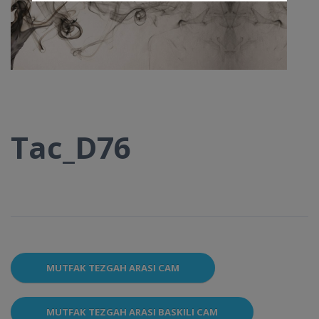
Tac_D76
MUTFAK TEZGAH ARASI CAM
MUTFAK TEZGAH ARASI BASKILI CAM