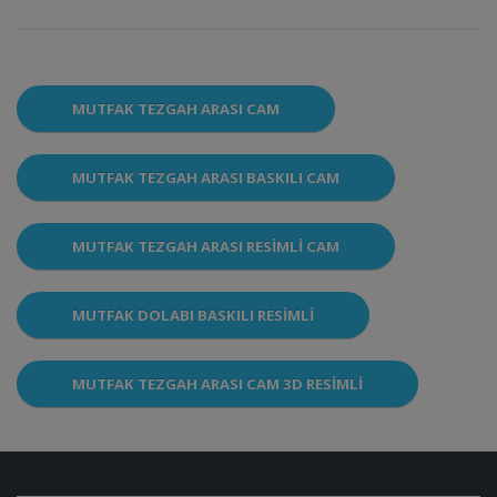
MUTFAK TEZGAH ARASI CAM
MUTFAK TEZGAH ARASI BASKILI CAM
MUTFAK TEZGAH ARASI RESIMLI CAM
MUTFAK DOLABI BASKILI RESIMLI
MUTFAK TEZGAH ARASI CAM 3D RESIMLI