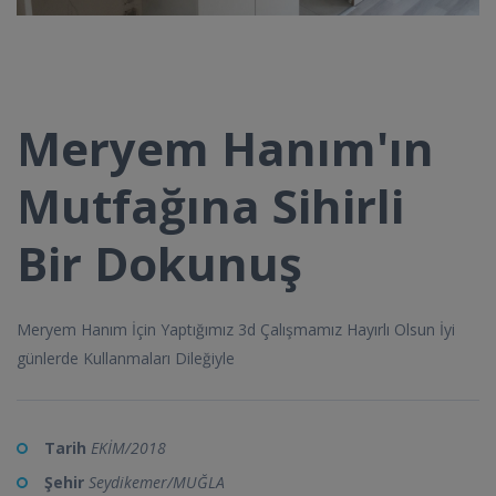
Meryem Hanım'ın
Mutfağına Sihirli
Bir Dokunuş
Meryem Hanım İçin Yaptığımız 3d Çalışmamız Hayırlı Olsun İyi
günlerde Kullanmaları Dileğiyle
Tarih
EKİM/2018
Şehir
Seydikemer/MUĞLA